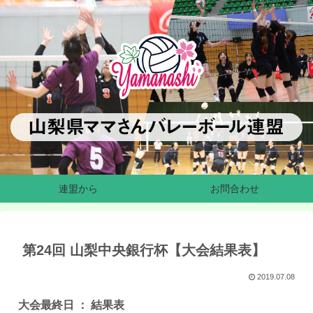
連盟から
お問合わせ
第24回 山梨中央銀行杯【大会結果表】
2019.07.08
大会最終日 ： 結果表