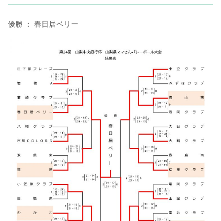
優勝 ： 春日居ベリー