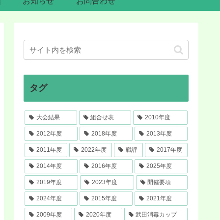
類
お知らせ
お問合わせ
タグ
大会結果
組合せ表
2010年度
2012年度
2018年度
2013年度
2011年度
2022年度
戦評
2017年度
2014年度
2016年度
2025年度
2019年度
2023年度
開催要項
2024年度
2015年度
2021年度
2009年度
2020年度
武田消毒カップ