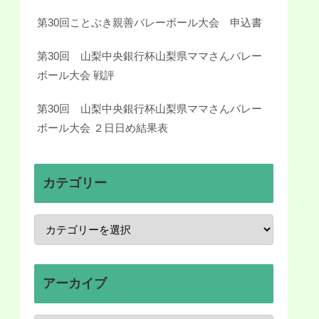
第30回ことぶき親善バレーボール大会 申込書
第30回 山梨中央銀行杯山梨県ママさんバレー
ボール大会 戦評
第30回 山梨中央銀行杯山梨県ママさんバレー
ボール大会 ２日日め結果表
カテゴリー
アーカイブ