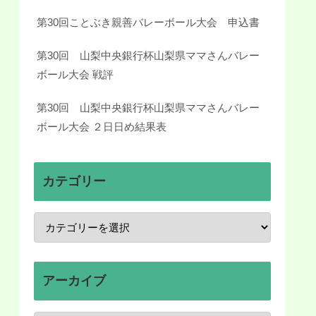
第30回ことぶき親善バレーボール大会 申込書
第30回 山梨中央銀行杯山梨県ママさんバレー
ボール大会 戦評
第30回 山梨中央銀行杯山梨県ママさんバレー
ボール大会 ２日日め結果表
カテゴリー
アーカイブ