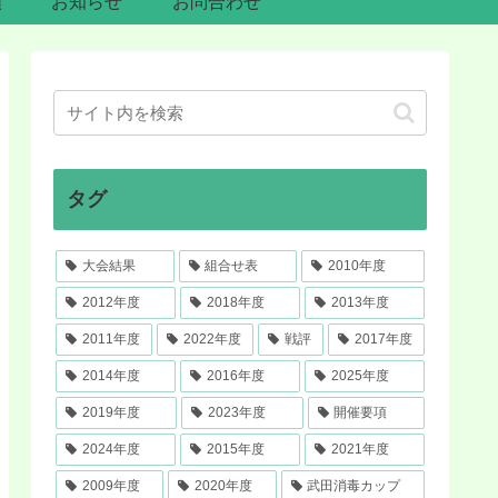
類
お知らせ
お問合わせ
タグ
大会結果
組合せ表
2010年度
2012年度
2018年度
2013年度
2011年度
2022年度
戦評
2017年度
2014年度
2016年度
2025年度
2019年度
2023年度
開催要項
2024年度
2015年度
2021年度
2009年度
2020年度
武田消毒カップ