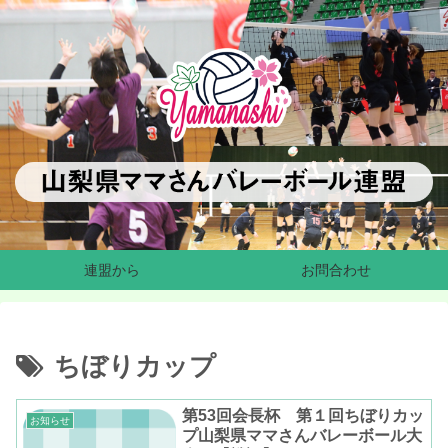
連盟から
お問合わせ
ちぼりカップ
第53回会長杯 第１回ちぼりカッ
お知らせ
プ山梨県ママさんバレーボール大